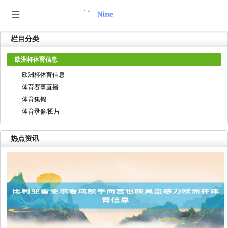
栏目分类
欧洲杯体育信息
欧洲杯体育信息
体育赛事直播
体育集锦
体育录像/图片
热点资讯