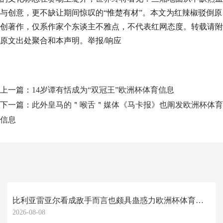
与创意，更不缺让期间惊叹的“惟楚有材”。本文为红辣椒驳倒原
创著作，仅系作家个东谈主不雅点，不代表红网态度。转载请附
原文出处聚合和本声明。举报/响应
上一篇：
14岁谭有恬成为“双冠王”欧洲杯体育信息
下一篇：
此外皇马的＂喉舌＂媒体《马卡报》也阐发欧洲杯体育
信息
比利亚雷亚尔看成敌手而言也颇具蛊惑力欧洲杯体育信息
2026-08-08