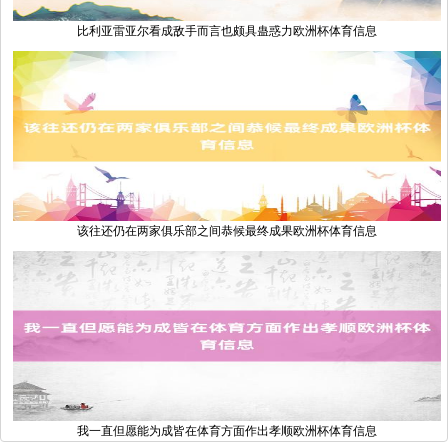
比利亚雷亚尔看成敌手而言也颇具蛊惑力欧洲杯体育信息
该往还仍在两家俱乐部之间恭候最终成果欧洲杯体育信息
我一直但愿能为成皆在体育方面作出孝顺欧洲杯体育信息