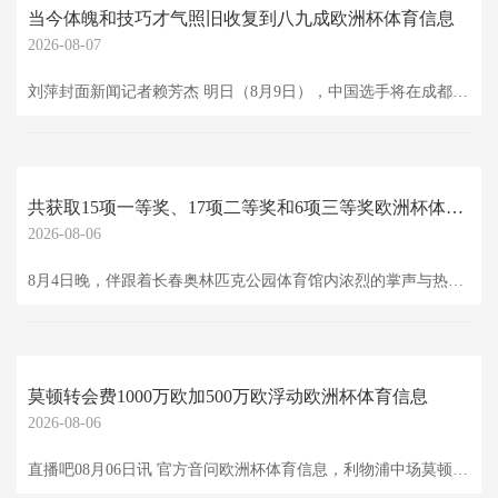
当今体魄和技巧才气照旧收复到八九成欧洲杯体育信息
2026-08-07
刘萍封面新闻记者赖芳杰 明日（8月9日），中国选手将在成都世运会上冲击三枚金牌。 技击套路男人长拳-刀术-棍术万能、赤手说念女子组手61公斤级、体操的手段女子集体这三个时势，最有但愿。 封面新闻记者从世运会官网了解到，8月9日共产生29块金牌，技击套路有4块。四川籍选手高久尚将力求男人长拳-刀术-棍术冠军。他赛前暗意我方此次世运会的野心等于在家门口夺得冠军。在当天进行的长拳比赛中，他以9.800分列第一，跨越第二名、印度尼西亚选手0.04分。9日将进行刀术、棍术比赛。 中国选手卢卓灵 图据新华
共获取15项一等奖、17项二等奖和6项三等奖欧洲杯体育信息
2026-08-06
8月4日晚，伴跟着长春奥林匹克公园体育馆内浓烈的掌声与热潮的纸飞机，2025年“奔走吧·少年”寰球青少年阳光体育大会落下帷幕。在这场一年一度的寰球青少年体育嘉会上，广东代表团以超卓的竞技水平、奋斗的精神风貌、严明的组织递次和温雅的动作参与，全方向展现了新期间南粤阳光少年的富贵朝气与概括教授，为这段北国芳华之旅画上了圆满句号。 广东代表团青少年畅通员们怀揣假想，在体育场上悉力图先，敢打敢拼，共获取15项一等奖、17项二等奖和6项三等奖，以全项参赛、各组队单元均获取奖项的优异得益满载而归，全面展现
莫顿转会费1000万欧加500万欧浮动欧洲杯体育信息
2026-08-06
直播吧08月06日讯 官方音问欧洲杯体育信息，利物浦中场莫顿加盟里昂，签约至2030年。 里昂官方默示，莫顿转会费1000万欧加500万欧浮动，利物浦有20%改日转会分红。 22岁的莫顿司职防患中场，他面前契约还有一年本事，球员24-25赛季11场3球2助攻，德回身价700万欧。