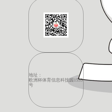
地址：
欧洲杯体育信息科技园1535
号