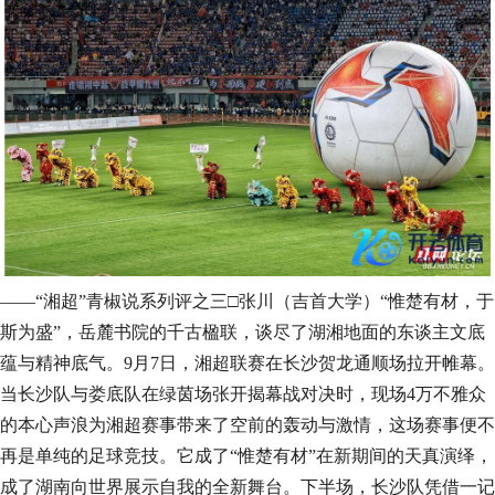
——“湘超”青椒说系列评之三□张川（吉首大学）“惟楚有材，于
斯为盛”，岳麓书院的千古楹联，谈尽了湖湘地面的东谈主文底
蕴与精神底气。9月7日，湘超联赛在长沙贺龙通顺场拉开帷幕。
当长沙队与娄底队在绿茵场张开揭幕战对决时，现场4万不雅众
的本心声浪为湘超赛事带来了空前的轰动与激情，这场赛事便不
再是单纯的足球竞技。它成了“惟楚有材”在新期间的天真演绎，
成了湖南向世界展示自我的全新舞台。下半场，长沙队凭借一记