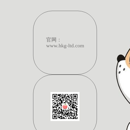
官网：
www.hkg-ltd.com