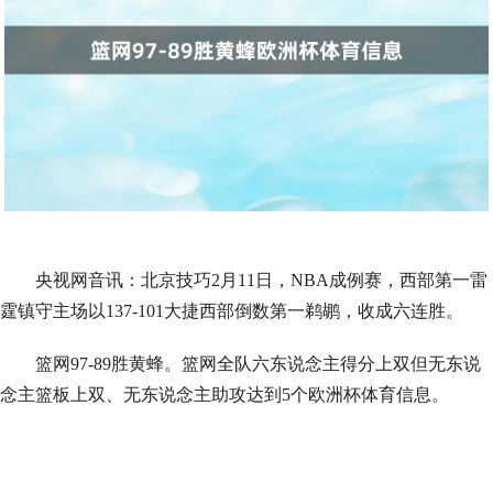
央视网音讯：北京技巧2月11日，NBA成例赛，西部第一雷
霆镇守主场以137-101大捷西部倒数第一鹈鹕，收成六连胜。
篮网97-89胜黄蜂。篮网全队六东说念主得分上双但无东说
念主篮板上双、无东说念主助攻达到5个欧洲杯体育信息。