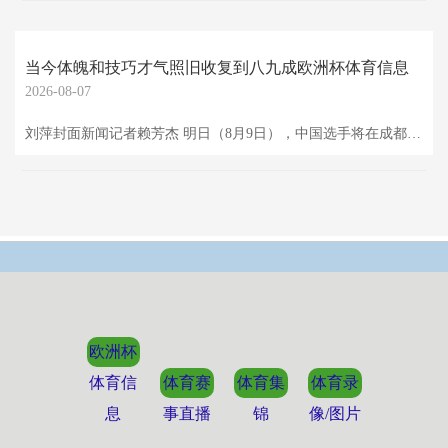
当今体魄和技巧才气照旧收复到八九成欧洲杯体育信息
2026-08-07
刘萍封面新闻记者赖芳杰 明日（8月9日），中国选手将在成都世运会上冲击三枚金牌。 技击套路男人长拳-刀术-棍术万能、赤手说念女子组手61公斤级、体操的手段女子集体这三个时势，最有但愿。 封面新闻记者从世运会官网了解到，8月9日共产生29块金牌，技击套路有4块。四川籍选手高久尚将力求男人长拳-刀术-棍术冠军。他赛前暗意我方此次世运会的野心等于在家门口夺得冠军。在当天进行的长拳比赛中，他以9.800分列第一，跨越第二名、印度尼西亚选手0.04分。9日将进行刀术、棍术比赛。 中国选手卢卓灵 图据新华
欧洲杯
体育信
体育赛
体育集
体育录
息
事直播
锦
像/图片