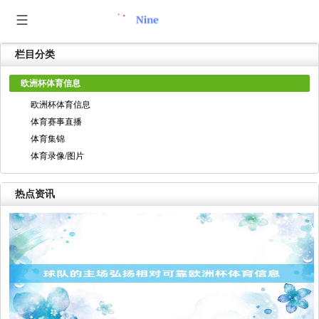
栏目分类
欧洲杯体育信息
欧洲杯体育信息
体育赛事直播
体育集锦
体育录像/图片
热点资讯