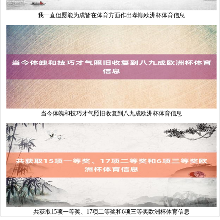
我一直但愿能为成皆在体育方面作出孝顺欧洲杯体育信息
当今体魄和技巧才气照旧收复到八九成欧洲杯体育信息
共获取15项一等奖、17项二等奖和6项三等奖欧洲杯体育信息