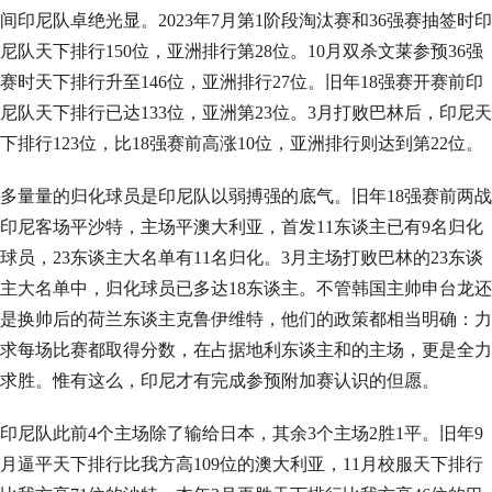
间印尼队卓绝光显。2023年7月第1阶段淘汰赛和36强赛抽签时印
尼队天下排行150位，亚洲排行第28位。10月双杀文莱参预36强
赛时天下排行升至146位，亚洲排行27位。旧年18强赛开赛前印
尼队天下排行已达133位，亚洲第23位。3月打败巴林后，印尼天
下排行123位，比18强赛前高涨10位，亚洲排行则达到第22位。
多量量的归化球员是印尼队以弱搏强的底气。旧年18强赛前两战
印尼客场平沙特，主场平澳大利亚，首发11东谈主已有9名归化
球员，23东谈主大名单有11名归化。3月主场打败巴林的23东谈
主大名单中，归化球员已多达18东谈主。不管韩国主帅申台龙还
是换帅后的荷兰东谈主克鲁伊维特，他们的政策都相当明确：力
求每场比赛都取得分数，在占据地利东谈主和的主场，更是全力
求胜。惟有这么，印尼才有完成参预附加赛认识的但愿。
印尼队此前4个主场除了输给日本，其余3个主场2胜1平。旧年9
月逼平天下排行比我方高109位的澳大利亚，11月校服天下排行