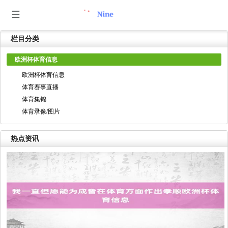
栏目分类
欧洲杯体育信息
欧洲杯体育信息
体育赛事直播
体育集锦
体育录像/图片
热点资讯