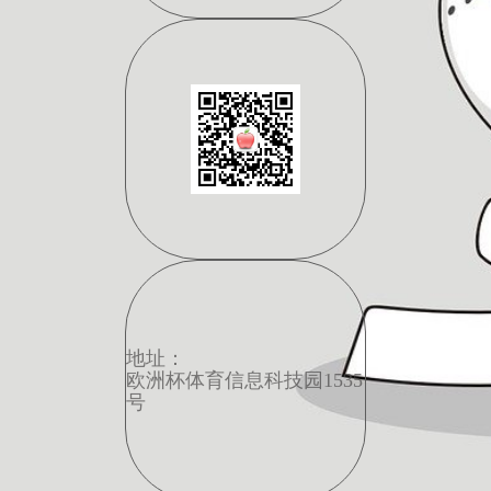
地址：
欧洲杯体育信息科技园1535
号