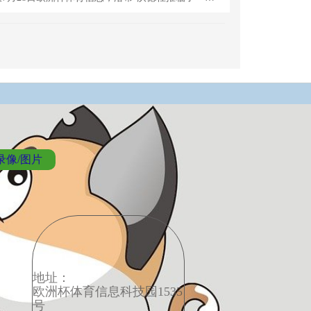
录像/图片
地址：
欧洲杯体育信息科技园1535
号