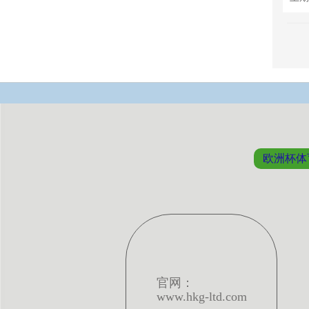
欧洲杯体
官网：
www.hkg-ltd.com