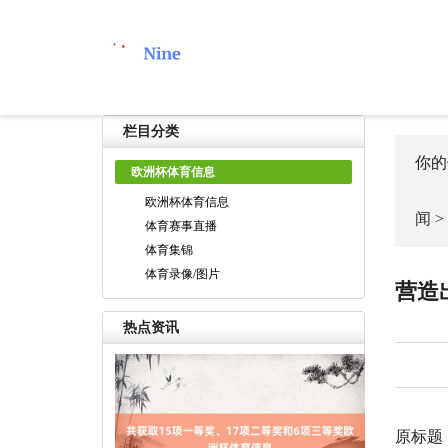
栏目分类
你的
欧洲杯体育信息
欧洲杯体育信息
闻
>
体育赛事直播
体育集锦
体育录像/图片
营造
热点资讯
原标题