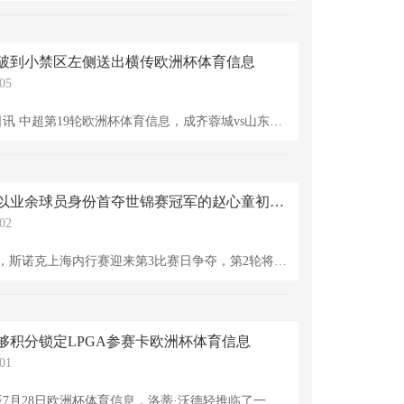
破到小禁区左侧送出横传欧洲杯体育信息
-05
08月02日讯 中超第19轮欧洲杯体育信息，成齐蓉城vs山东泰山。 比赛第31分钟欧洲杯体育信息，刘洋冲破到小禁区左侧送出横传，卡扎伊什维利包抄破门，泰山1-1追平蓉城。
上赛季以业余球员身份首夺世锦赛冠军的赵心童初次亮相欧洲杯体育信息
-02
7月30日，斯诺克上海内行赛迎来第3比赛日争夺，第2轮将一皆打完，最新赛程已公布。新科世锦赛冠军赵心童迎来首秀，肖国栋打响外战，75三杰一皆登场，联袂冲8强。 此前决出的4席8强全是TOP10，卫冕冠军、寰宇第1特鲁姆普6-2大破罗伯逊，塞尔比6-0横扫上届亚军墨菲，寰宇第2凯伦威尔逊拒却翻车，1-3过期6-5逆转，险胜斯佳辉晋级。丁俊晖与张安达不异过程11局大战，6-5突破首轮关，达仔打出147分为山止篑，怀愁出局。 今天的比赛，上赛季以业余球员身份首夺世锦赛冠军的赵心童初次亮相，与韦克林狭
够积分锁定LPGA参赛卡欧洲杯体育信息
-01
北京时辰7月28日欧洲杯体育信息，洛蒂·沃德轻推临了一记小鸟球入洞，拾起小白球向不雅众席漠然挥手，仿佛早已习尚。这位英格兰新星周日在邓唐纳德林克斯球场完成奇迹首秀即夺冠的豪举，将收效演绎得举重若轻。 当金孝周在决赛轮发起猛攻时，沃德稳如磐石，最终以68杆，低于门径杆4杆收官，跳动3杆捧杯。她成为2023年张斯洋在开脱国度俱乐部赢得瑞穗银行公开赛以来首位献技奇迹首秀即赢得LPGA的选手。21岁沃德的四轮成绩为：267杆，低于门径杆21杆，收成30万好意思元奖金。 金孝周在前7个洞握到4只小鸟，当