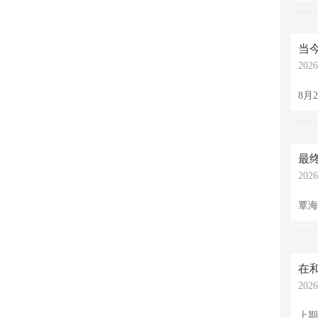
当
2026
2026
在
2026