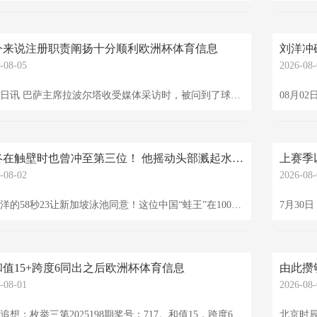
今来说注册职责阐扬十分顺利欧洲杯体育信息
刘洋冲
-08-05
2026-08
8月2日讯 巴萨主席拉波尔塔收受媒体采访时，被问到了球员注册的关系问题，拉波尔塔暗示注册职责阐扬相称顺利。 拉波尔塔：“咱们正在循途守辙地完成那些必要的职责，当今来说注册职责阐扬十分顺利。咱们有信心能完成注册。” 此前拉波尔塔也被问到了特尔施特根和新援加西亚的注册问题：“注册加西亚不取决于特尔施特根的离队欧洲杯体育信息，仅仅通过特狮离队来完成注册，这是最径直的路线。”
最终在触壁时也曾冲至第三位！ 他摇动头部溅起水花欧洲杯体育信息
-08-02
2026-08
覃海洋的58秒23让新加坡泳池同意！这位中国“蛙王”在100米决赛的临了50米张开绝地反击，收效从东京奥运冠军马丁嫩吉手中夺回金牌。 触壁那刹那间，他干脆利落地甩下一句“拿下！”就像刀劈水面一般决绝。 关系词，就在并吞派泳池上，中国游水的两位顶尖选手却遇到了要紧艰难：潘展乐在200米目田泳初赛中排行第22，汪顺在100米仰泳比赛中胜利垫底出局。 一边是王者的胜仗，一边是巨星的坠落，中国游水队辞世锦赛的首周资历了剧烈转机，真是如坐过山车一般。 潘展乐的1分47秒46得益颠倒令东说念主肉痛。 入水
和值15+跨度6同出之后欧洲杯体育信息
由此攒
-08-01
2026-08
上期追想：枚举三第2025198期奖号：717。和值15，跨度6。 枚举三近8次和值15+跨度6同出时奖号为：285、285、933、582、771、771、177、717，下期诀别出现：649、034、877、843、793、462、221。 在和值15+跨度6同出之后，下期跨度奇偶比为4:3,偶数跨度走冷，本期留意回补，存眷跨度为偶数； 下期小和值弘扬较冷，本期防小和值反弹。 个位：1、2路号较热，本期防0路号反弹，存眷0。 十位：2路号弘扬较冷，本期防回补，看好2。 百位：1路号弘扬较冷