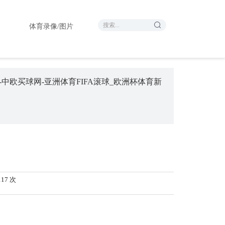
体育录像/图片
中欧买球网-亚洲体育FIFA滚球_欧洲杯体育新
17 次