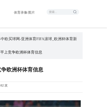
体育录像/图片
中欧买球网-亚洲体育FIFA滚球_欧洲杯体育新
水平上竞争欧洲杯体育信息
竞争欧洲杯体育信息
02 次