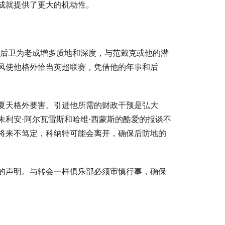
成就提供了更大的机动性。
中后卫为老成增多质地和深度，与范戴克或他的潜
风使他格外恰当英超联赛，凭借他的年事和后
夏天格外要害。引进他所需的财政干预是弘大
利安·阿尔瓦雷斯和哈维·西蒙斯的酷爱的报谈不
将来不笃定，科纳特可能会离开，确保后防地的
的声明。与转会一样俱乐部必须审慎行事，确保