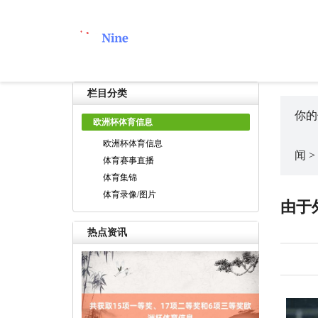
栏目分类
你的
欧洲杯体育信息
欧洲杯体育信息
闻
>
体育赛事直播
体育集锦
体育录像/图片
由于
热点资讯