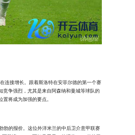
也在连接增长。跟着斯洛特在安菲尔德的第一个赛
们深知竞争强烈，尤其是来自阿森纳和曼城等球队的
位置将成为加强的要点。
倡打算勃勃的报价。这位外洋米兰的中后卫介意甲联赛