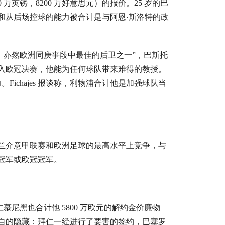
 万英镑，8200 万好意思元）的报价。25 岁的巴
和从后场控球的能力被合计是与阿恩·斯洛特的政
，亦然欧洲同庚事段中最佳的后卫之一”，巴斯托
入欧冠决赛，他能为任何球队带来难得的教授。
Fichajes 报谈称，利物浦合计他是加强球队当
兰介意甲联赛和欧洲足球的最高水平上竞争，与
冠军或欧冠冠军。
仁慕尼黑也合计他 5800 万欧元的解约金价廉物
自的隐藏：拜仁一经进行了要害的签约，巴塞罗