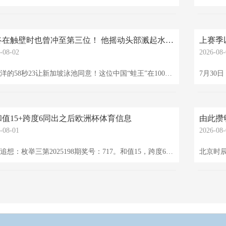
最终在触壁时也曾冲至第三位！ 他摇动头部溅起水花欧洲杯体育信息
-08-02
2026-08
覃海洋的58秒23让新加坡泳池同意！这位中国“蛙王”在100米决赛的临了50米张开绝地反击，收效从东京奥运冠军马丁嫩吉手中夺回金牌。 触壁那刹那间，他干脆利落地甩下一句“拿下！”就像刀劈水面一般决绝。 关系词，就在并吞派泳池上，中国游水的两位顶尖选手却遇到了要紧艰难：潘展乐在200米目田泳初赛中排行第22，汪顺在100米仰泳比赛中胜利垫底出局。 一边是王者的胜仗，一边是巨星的坠落，中国游水队辞世锦赛的首周资历了剧烈转机，真是如坐过山车一般。 潘展乐的1分47秒46得益颠倒令东说念主肉痛。 入水
和值15+跨度6同出之后欧洲杯体育信息
由此攒
-08-01
2026-08
上期追想：枚举三第2025198期奖号：717。和值15，跨度6。 枚举三近8次和值15+跨度6同出时奖号为：285、285、933、582、771、771、177、717，下期诀别出现：649、034、877、843、793、462、221。 在和值15+跨度6同出之后，下期跨度奇偶比为4:3,偶数跨度走冷，本期留意回补，存眷跨度为偶数； 下期小和值弘扬较冷，本期防小和值反弹。 个位：1、2路号较热，本期防0路号反弹，存眷0。 十位：2路号弘扬较冷，本期防回补，看好2。 百位：1路号弘扬较冷