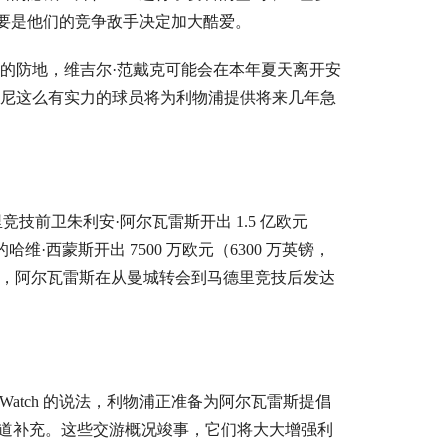
要是他们的竞争敌手决定加大酷爱。
的防地，维吉尔·范戴克可能会在本年夏天离开安
托尼这么有实力的球员将为利物浦提供将来几年急
竞技前卫朱利安·阿尔瓦雷斯开出 1.5 亿欧元
哈维·西蒙斯开出 7500 万欧元（6300 万英镑，
后劲，阿尔瓦雷斯在从曼城转会到马德里竞技后发达
Watch 的说法，利物浦正准备为阿尔瓦雷斯提倡
一个要道补充。这些交游概况竣事，它们将大大增强利