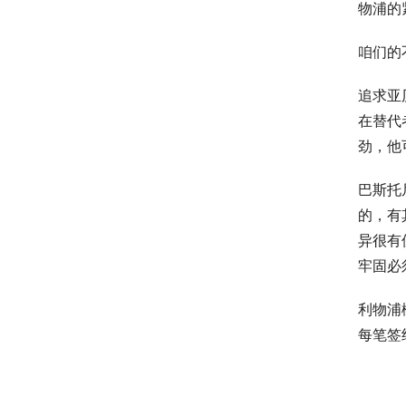
物浦的
咱们的不
追求亚
在替代
劲，他
巴斯托
的，有
异很有
牢固必
利物浦
每笔签