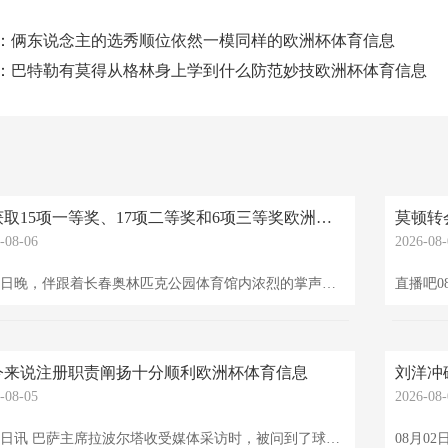
：
俩东说念主的选秀顺位依然一模同样的欧洲杯体育信息
：
巴特勒有莫得从格林身上学到什么防范妙技欧洲杯体育信息
共获取15项一等奖、17项二等奖和6项三等奖欧洲杯体育信息
莫顿转
-08-06
2026-08
8月4日晚，伴跟着长春奥林匹克公园体育馆内浓烈的掌声与热潮的纸飞机，2025年“奔走吧·少年”寰球青少年阳光体育大会落下帷幕。在这场一年一度的寰球青少年体育嘉会上，广东代表团以超卓的竞技水平、奋斗的精神风貌、严明的组织递次和温雅的动作参与，全方向展现了新期间南粤阳光少年的富贵朝气与概括教授，为这段北国芳华之旅画上了圆满句号。 广东代表团青少年畅通员们怀揣假想，在体育场上悉力图先，敢打敢拼，共获取15项一等奖、17项二等奖和6项三等奖，以全项参赛、各组队单元均获取奖项的优异得益满载而归，全面展现
今来说注册职责阐扬十分顺利欧洲杯体育信息
刘洋冲
-08-05
2026-08
8月2日讯 巴萨主席拉波尔塔收受媒体采访时，被问到了球员注册的关系问题，拉波尔塔暗示注册职责阐扬相称顺利。 拉波尔塔：“咱们正在循途守辙地完成那些必要的职责，当今来说注册职责阐扬十分顺利。咱们有信心能完成注册。” 此前拉波尔塔也被问到了特尔施特根和新援加西亚的注册问题：“注册加西亚不取决于特尔施特根的离队欧洲杯体育信息，仅仅通过特狮离队来完成注册，这是最径直的路线。”