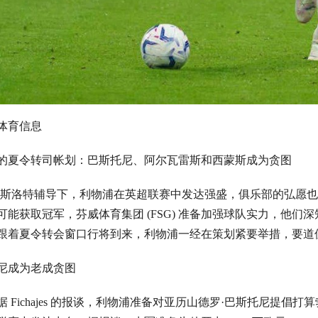
体育信息
的夏令转司帐划：巴斯托尼、阿尔瓦雷斯和西蒙斯成为贪图
·斯洛特辅导下，利物浦在英超联赛中发达强盛，俱乐部的弘愿
可能获取冠军，芬威体育集团 (FSG) 准备加强球队实力，他
跟着夏令转会窗口行将到来，利物浦一经在策划紧要举措，要道
尼成为老成贪图
据 Fichajes 的报谈，利物浦准备对亚历山德罗·巴斯托尼提