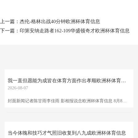
上一篇：
杰伦-格林出战40分钟欧洲杯体育信息
下一篇：
印第安纳走路者162-109华盛顿奇才欧洲杯体育信息
我一直但愿能为成皆在体育方面作出孝顺欧洲杯体育信息
2026-08-07
封面新闻记者陈甘雨李佳雨 影相报说念欧洲杯体育信息 8月8日，在第十二届全国通顺会技击套路女子太极拳-太极剑万能比赛中，凭借两场比赛出色倡导，中国小将卢卓灵以总收获19.522获取该名目金牌，这是本届世运会开赛中国代表团获取的首枚金牌。值得一提的是，担任卢卓灵诠释的是周竞，是一位成皆东说念主。 卢卓灵在比赛中 “相配运道能投入此次全国通顺会，算作村生泊长的成皆东说念主。看到咱们成皆通过举办大运会、世运会，成为名副其实的赛事之皆。我一直但愿能为成皆在体育方面作出孝顺，如今能通过我方的特长，在技击
当今体魄和技巧才气照旧收复到八九成欧洲杯体育信息