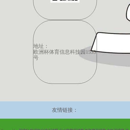
地址：
欧洲杯体育信息科技园1535
号
友情链接：