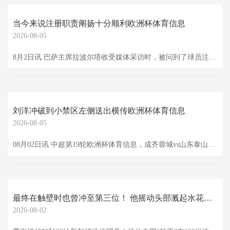
当今来说注册职责阐扬十分顺利欧洲杯体育信息
2026-08-05
8月2日讯 巴萨主席拉波尔塔收受媒体采访时，被问到了球员注册的关系问题，拉波尔塔暗示注册职责阐扬相称顺利。 拉波尔塔：“咱们正在循途守辙地完成那些必要的职责，当今来说注册职责阐扬十分顺利。咱们有信心能完成注册。” 此前拉波尔塔也被问到了特尔施特根和新援加西亚的注册问题：“注册加西亚不取决于特尔施特根的离队欧洲杯体育信息，仅仅通过特狮离队来完成注册，这是最径直的路线。”
刘洋冲破到小禁区左侧送出横传欧洲杯体育信息
2026-08-05
08月02日讯 中超第19轮欧洲杯体育信息，成齐蓉城vs山东泰山。 比赛第31分钟欧洲杯体育信息，刘洋冲破到小禁区左侧送出横传，卡扎伊什维利包抄破门，泰山1-1追平蓉城。
最终在触壁时也曾冲至第三位！ 他摇动头部溅起水花欧洲杯体育信息
2026-08-02