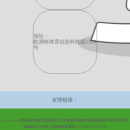
地址：
欧洲杯体育信息科技园1535
号
友情链接：
Powered by
买球站-欧洲杯足球压球网-五大联赛买球赛-欧预赛买球网-中欧买球网-亚
洲体育FIFA滚球_欧洲杯体育新闻
RSS地图
HTML地图