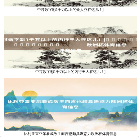
中过数字彩1千万以上的众人齐在这儿！]
中过数字彩1千万以上的内行王人在这儿！]
比利亚雷亚尔看成敌手而言也颇具蛊惑力欧洲杯体育信息