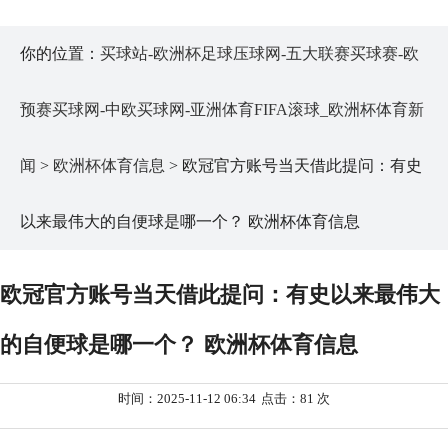
你的位置：
买球站-欧洲杯足球压球网-五大联赛买球赛-欧
预赛买球网-中欧买球网-亚洲体育FIFA滚球_欧洲杯体育新
闻
>
欧洲杯体育信息
> 欧冠官方账号当天借此提问：有史
以来最伟大的自便球是哪一个？ 欧洲杯体育信息
欧冠官方账号当天借此提问：有史以来最伟大
的自便球是哪一个？ 欧洲杯体育信息
时间：2025-11-12 06:34
点击：81 次