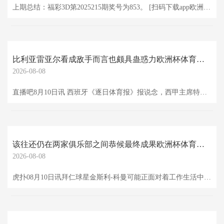
上期总结：福彩3D第2025215期奖号为853。 [扫码下载app欧洲杯体育信息，中过数字彩1千万以上的内行王人在这儿！]
比利亚雷亚尔看成敌手而言也颇具蛊惑力欧洲杯体育信息
2026-08-08
直播吧8月10日讯 西班牙《逐日体育报》报说念，西甲主席特巴斯将联赛带到好意思国的构思迈出了决定性一步。多年来特巴斯一直奋发于让西甲国际化，现在他找到了理思的合营伙伴——巴塞罗那。 西班牙足协（RFEF）也对此握灵通魄力，具体的比赛是2025/26赛季第17轮比利亚雷亚尔对阵巴萨的比赛，有望在好意思国迈阿密的硬石领路场举行。 此事将由西班牙足球届的最高处理层进行探讨，若是赢得批准，关连部门将会开动必要要领，初次央求将一场西甲联赛放在西班牙境外举行。随后还需将此央求提交至协会大会表决。 特巴斯几
该往还仍在两家俱乐部之间恭候最终成果欧洲杯体育信息
2026-08-08
虎扑08月10日讯拜仁球星金斯利-科曼可能正面对着工作生活中最忙绿的决定——况兼可能带来大齐钞票！ 沙特顶级俱乐部利雅得得手已与这位边锋完毕条约。当前，该往还仍在两家俱乐部之间恭候最终成果。拜温顺利雅得得手的谈判自周六以来一直在进行。当前一切齐将发生得很快吗？ 有极少是详情的：科曼在沙特的年薪瞻望在税后2000万欧元到2500万欧元之间，是他当前在拜仁的薪水（传说约为税前1700万欧元）的两倍多。这笔巨款让这位法国东谈主不得不斟酌是否要离开拜仁。 即使在好意思国世俱杯时候，他也公开强调了对拜仁