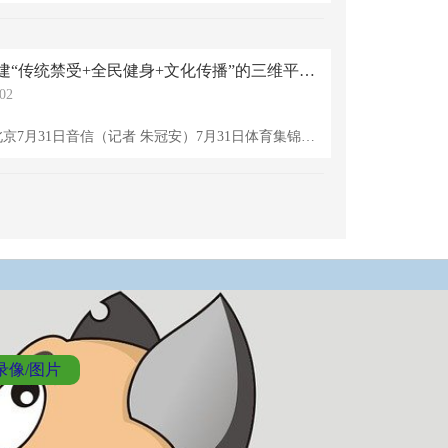
旨在构建“传统禁受+全民健身+文化传播”的三维平台体育集锦
-02
央广网北京7月31日音信（记者 朱冠安）7月31日体育集锦，由北京市西城区牛街街谈与西城区技击领略协会联接主理，北京市武协通背拳专科委员会、北京市武协民族技击专科委员会协办的2025年“韵动牛街”通背拳探求展示大赛举行。 大赛现场（央广网发 西城区融媒体中心供图） 行动牛街街谈“民族体育领略嘉年华”的中枢赛事，本次大赛以国度级非物资文化遗产通背拳为载体，通过翻新性的全球体育赛事，活泼展现传统文化在现代街区的郁勃活力，是街谈深刻“和合牛街”建树、铸牢中华英才共同体意志的翻新实行。 本次大赛诱骗来
录像/图片