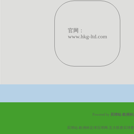
官网：
www.hkg-ltd.com
Powered by
买球站-欧洲杯
买球站-欧洲杯足球压球网-五大联赛买球赛