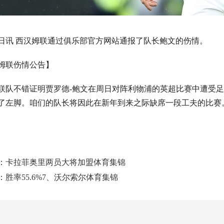
31日讯 西汉姆联通过俱乐部官方网站通报了队长鲍文的伤情。
姆联伤情公告】
联队不错证明贾罗德-鲍文在周日对阵利物浦的英超比赛中遭受
了左脚。咱们的队长将因此在新年到来之际缺席一段工夫的比赛
：
卡拉菲奥里两员大将加盟体育集锦
：
胜率55.6%7、沃尔索尔体育集锦