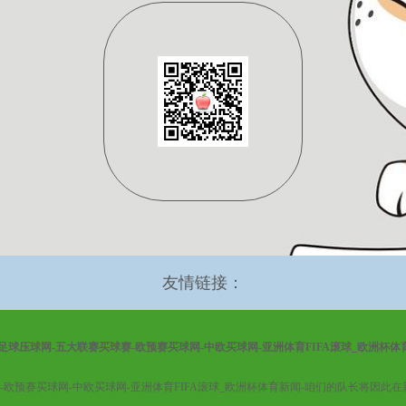
友情链接：
足球压球网-五大联赛买球赛-欧预赛买球网-中欧买球网-亚洲体育FIFA滚球_欧洲杯体
-欧预赛买球网-中欧买球网-亚洲体育FIFA滚球_欧洲杯体育新闻-咱们的队长将因