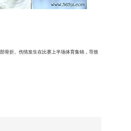
足部骨折。伤情发生在比赛上半场体育集锦，导致
。