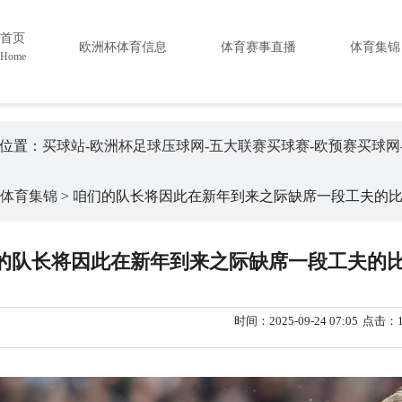
首页
欧洲杯体育信息
体育赛事直播
体育集锦
Home
位置：
买球站-欧洲杯足球压球网-五大联赛买球赛-欧预赛买球网-
体育集锦
> 咱们的队长将因此在新年到来之际缺席一段工夫的
的队长将因此在新年到来之际缺席一段工夫的
时间：2025-09-24 07:05
点击：1