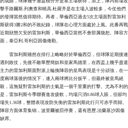
的成績，球隊幾乎通盘積分齐是靠主場获得，加上，隊內前場攻
擊手路爾斯.列奧查和曉高.杜羅齐是在主場入波較多，今仗他們
的發揮當然值得期待。再者，華倫西亞過去5次主場面對雷加利
斯获得3勝2和的不敗紀錄，球隊在心理方面處於上風。此番再戰
近期狀態欠安的雷加利斯，華倫西亞當然不會部属饶恕。陣容方
面，泰亞利.哥利亞因傷倦勤。
雷加利斯雖然在排行上略略好於華倫西亞，但球隊近期接連
遇到敗仗，先後不敵華歷簡奴和皇家馬德里，在西盃上幾乎盡遣
主力的雷加利斯面對派上輪換陣容的皇馬表現是十分頑強，在一
度兩球落後的情況下，連入兩球將比分扳平，但最終被皇馬絕
殺，這無疑對雷加利斯的士氣是一個千里重的打擊。尤為不利的
是，雷加利斯今季聯賽進攻疲軟，均場只消0.86球入賬，但卻均
場失1.36球，整體表現攻防失衡的雷加利斯此行只可赤手而歸。
陣容方面体育集锦，波里爾被罰停賽，還有恩歷.法蘭基沙因傷
缺席。