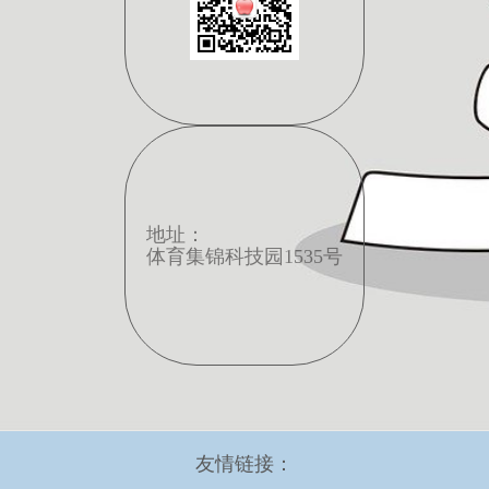
地址：
体育集锦科技园1535号
友情链接：