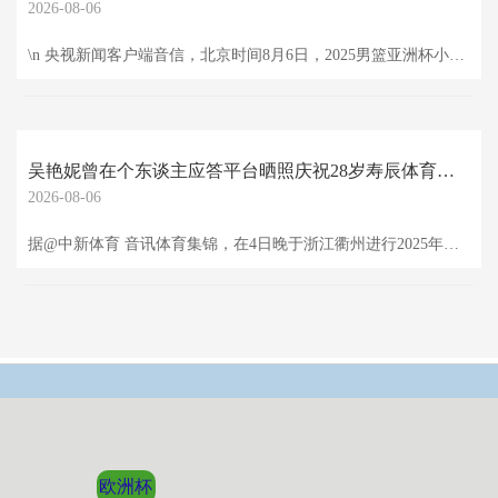
2026-08-06
\n 央视新闻客户端音信，北京时间8月6日，2025男篮亚洲杯小组赛第一轮，中国队93-88驯服人沙特阿拉伯队得回开门红。中国队小组赛第二场比赛将于8月7日16:00进行，敌手是印度队。 \n 比赛运转后沙特队最初占据优势，他们打出6-2的跳动。中国队在节末找到现象，程帅澎的糟蹋匡助中国队反超了比分。第二节比赛两边打得相对胶著，中国队多次拉开分差到两位数，沙特队很快就或者追上，半场打完中国队53-43跳动沙特队。 \n \n 第三节一上来，沙特队发起了一波贯穿攻势，表里聚积之下一度将分差收缩到
吴艳妮曾在个东谈主应答平台晒照庆祝28岁寿辰体育集锦
2026-08-06
据@中新体育 音讯体育集锦，在4日晚于浙江衢州进行2025年宇宙田径锦标赛女子100米栏决赛中，一周前刚刚渡过我方28岁寿辰的四川队选手吴艳妮得回冠军，成效卫冕。 刘景扬、林雨薇缺憾在比赛中跌倒。 另据@咪咕体育 音讯，赛后，吴艳妮不仅亲吻了得回亚军的队友陈银凤，抒发道贺与亲密步地，还主动向前慰问受伤的林雨薇。 7月28日，吴艳妮曾在个东谈主应答平台晒照庆祝28岁寿辰，并配文“落日归山海，烟火向星辰，所愿王人所成”。吴艳妮还称：“愿望等于我的发送本事。” 其微博清晰相片发送本事为12时59分。
欧洲杯