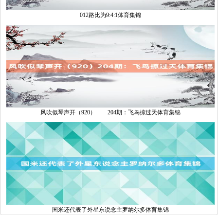
012路比为9:4:1体育集锦
风吹似琴声开（920） 204期：飞鸟掠过天体育集锦
国米还代表了外星东说念主罗纳尔多体育集锦