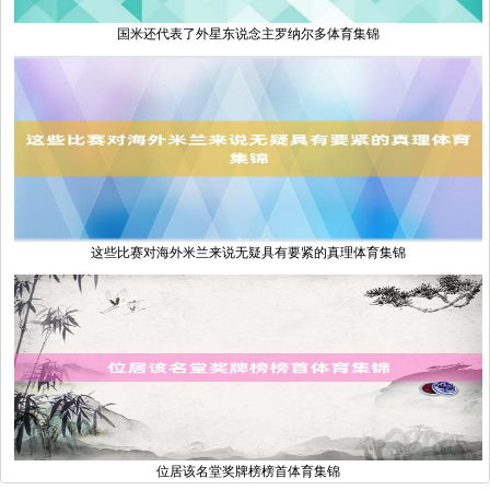
国米还代表了外星东说念主罗纳尔多体育集锦
这些比赛对海外米兰来说无疑具有要紧的真理体育集锦
位居该名堂奖牌榜榜首体育集锦