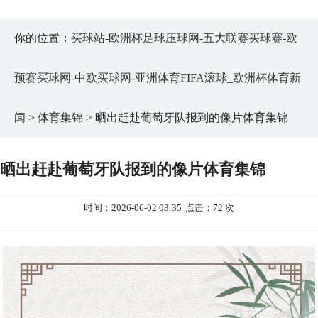
你的位置：
买球站-欧洲杯足球压球网-五大联赛买球赛-欧
预赛买球网-中欧买球网-亚洲体育FIFA滚球_欧洲杯体育新
闻
>
体育集锦
> 晒出赶赴葡萄牙队报到的像片体育集锦
晒出赶赴葡萄牙队报到的像片体育集锦
时间：2026-06-02 03:35
点击：72 次