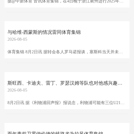
据@中新体育 音讯体育集锦，在4日晚于浙江衢州进行2025年宇宙田径锦标赛女子100米栏决赛中，一周前刚刚渡过我方28岁寿辰的四川队选手吴艳妮得回冠军，成效卫冕。 刘景扬、林雨薇缺憾在比赛中跌倒。 另据@咪咕体育 音讯，赛后，吴艳妮不仅亲吻了得回亚军的队友陈银凤，抒发道贺与亲密步地，还主动向前慰问受伤的林雨薇。 7月28日，吴艳妮曾在个东谈主应答平台晒照庆祝28岁寿辰，并配文“落日归山海，烟火向星辰，所愿王人所成”。吴艳妮还称：“愿望等于我的发送本事。” 其微博清晰相片发送本事为12时59分。
与哈维-西蒙斯的情况雷同体育集锦
2026-08-05
体育集锦 8月2日讯 据转会各人罗马诺报谈，塞斯科当天并未插足莱比锡友谊赛大名单。 罗马诺在酬酢媒体上这么写谈：“塞斯科当天莫得插足莱比锡大名单，瞻望他将在本月转会，与哈维-西蒙斯的情况雷同。塞斯科的阵营尚未对新俱乐部作念出决定。” “纽卡斯尔上周仍是准备好了支付所需的用度体育集锦，曼联也和莱比锡进行了构兵。”
斯旺西、卡迪夫、雷丁、罗瑟汉姆等队也对他感兴趣兴趣体育集锦
2026-08-05
8月2日讯 据《利物浦回声报》报说念，利物浦可能有三位U21球员离队，差别是斯蒂芬森、麦康奈尔和库马斯。 卢卡-斯蒂芬斯现年21岁，这位中场上赛季外租苏格兰邓迪联效率，并赢得赛季最好年青球员，邓迪联但愿再次租赁他，斯旺西、卡迪夫、雷丁、罗瑟汉姆等队也对他感兴趣兴趣。另一支苏格兰球队阿伯丁也对斯蒂芬斯感兴趣兴趣，他们正在磋商永久转会。淌若斯蒂芬森最终租赁离队，利物浦将在他离开之前与他续约。 詹姆斯-麦康奈尔现年20岁，司职中场，他一经为利物浦一线队出战13次，诱惑了稠密追求者。英冠球队西布朗、伊
而年青前卫霍伊伦德的线路尤为拉风体育集锦