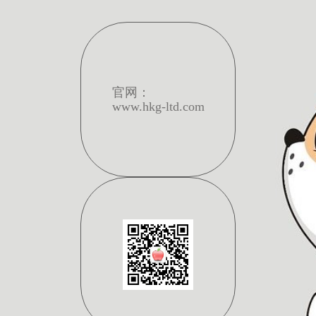
官网：
www.hkg-ltd.com