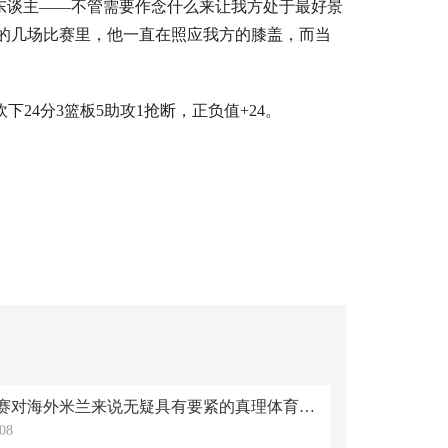
东谈主——不管需要作念什么来让我方处于最好景
的几场比赛里，他一直在照应我方的膝盖，而当
下24分3篮板5助攻1抢断，正负值+24。
这些比赛对海外米兰来说无疑具有要紧的真理体育集锦
-08