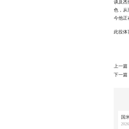
谈及杰
色，从
今他正
此役体
上一篇
下一篇
国
2026