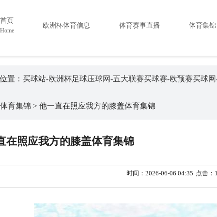
首页
欧洲杯体育信息
体育赛事直播
体育集锦
Home
位置：
买球站-欧洲杯足球压球网-五大联赛买球赛-欧预赛买球网-
体育集锦
> 他一直在照应我方的膝盖体育集锦
直在照应我方的膝盖体育集锦
时间：2026-06-06 04:35
点击：1