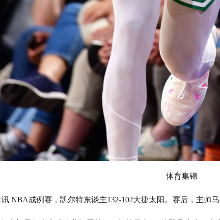
体育集锦
7日讯 NBA成例赛，凯尔特东谈主132-102大捷太阳。赛后，主