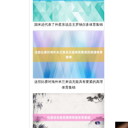
国米还代表了外星东说念主罗纳尔多体育集锦
这些比赛对海外米兰来说无疑具有要紧的真理
体育集锦