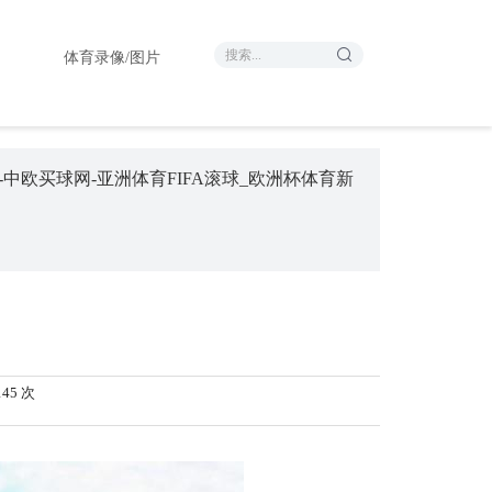
体育录像/图片
中欧买球网-亚洲体育FIFA滚球_欧洲杯体育新
45 次