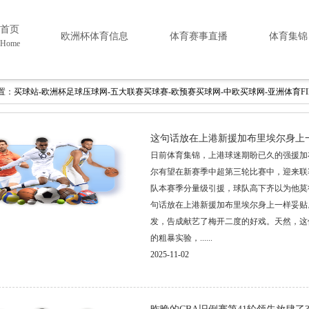
首页
欧洲杯体育信息
体育赛事直播
体育集锦
Home
置：
买球站-欧洲杯足球压球网-五大联赛买球赛-欧预赛买球网-中欧买球网-亚洲体育FI
这句话放在上港新援加布里埃尔身上
日前体育集锦，上港球迷期盼已久的强援加
尔有望在新赛季中超第三轮比赛中，迎来联
队本赛季分量级引援，球队高下齐以为他莫
句话放在上港新援加布里埃尔身上一样妥贴
发，告成献艺了梅开二度的好戏。天然，这
的粗暴实验，......
2025-11-02