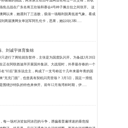
手孙璐璐的挑战，两东谈主在旧年温网首轮有过一次交锋，郑钦
另一场焦点战在广东名将王欣瑜和赛会4号种子佩古拉之间张开。 这
澳网以来，她遇到了三连败，亟须一场顺利脱离低迷气象。看成
两届澳网女单冠军阿扎伦卡，恶果，她以6比3和......
钰栋、刘诚宇体育集锦
赛只进行了两轮就告暂停，主张是为国度队闪开。为备战3月20日
现在正在阿联酋迪拜开展国外集训。大战现时，外界最存眷的一个
名“03后”新东说念主，构成了一支号称近十几年来最年青的国
“充充门面”，也曾真有契机闪亮登场？ 3月5日，国足一滑抵
绕沙特队的特色来伸开。前年12月海湾杯时期，伊......
场，每一场对决皆如同浓烈的斗争，诱骗着普遍球迷的垂危报