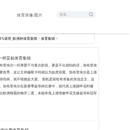
体育录像/图片
FA滚球_欧洲杯体育新闻
>
体育集锦
>
一样妥贴体育集锦
布里埃尔一经厚爱干与复出阶段。要是不出就怕的话，加布里埃
赛首秀，这让主帅穆斯卡特就以为如虎添翼。加布里埃尔是上港
得伤病，就不错挑起大梁。 契机是留给有准备的东说念主，这
。加布里埃尔在新赛季超等杯比赛中，就代表上港踢申花时爆
位欧洲锋霸的梅开二度，未能幸免上港惜败申花无缘超等杯冠军