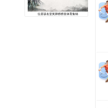
位居该名堂奖牌榜榜首体育集锦