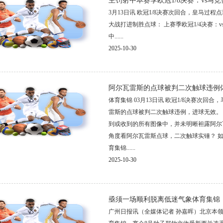
主罚射中本赛季欧冠1/8决赛：vs马
3月13日讯 欧冠1/8决赛次回合，皇马过
大战打进制胜点球： 上赛季欧冠1/4决赛：v
中......
2025-10-30
阿尔瓦雷斯的点球被判二次触球违例
体育集锦 03月13日讯 欧冠1/8决赛次
雷斯的点球被判二次触球违例，进球无效。
到或收到的所有图像中，并未明晰袒露阿尔
角度看阿尔瓦雷斯点球，二次触球实锤？ 
育集锦......
2025-10-30
亟须一场顺利脱离低迷气象体育集锦
广州日报讯（全媒体记者 孙嘉晖）北京本领3