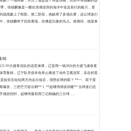
掀翻了一场风暴，升沉了通盘这个词篮球圈，而其中张镇麟的进
赛季，张镇麟像是一艘在浪潮澎湃的海洋中造反前行的船只，受
的战绩蒙上了暗影。第二阶段，他缺席了多场比赛，这让球迷们
中，张镇麟终于回首赛场，仿佛是归巢的鸟儿。推测词，他迎来
集锦
21-93大捷青岛队的适意淋漓，辽篮用一场28分的大捷飞速收复
体育集锦，辽宁队凭借本色举止阐述了动作卫冕冠军，实在的英
是如安在短短两天内走出低谷，强势反弹的呢？ **一、双子星
发，三把芒刃皆出鞘** 1. **赵继伟情状回暖** 当球迷们还
担忧时，赵继伟最初用三记精确的三分球......