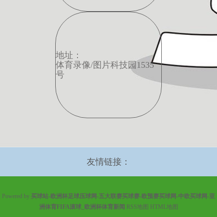
地址：
体育录像/图片科技园1535
号
友情链接：
Powered by
买球站-欧洲杯足球压球网-五大联赛买球赛-欧预赛买球网-中欧买球网-亚
洲体育FIFA滚球_欧洲杯体育新闻
RSS地图
HTML地图