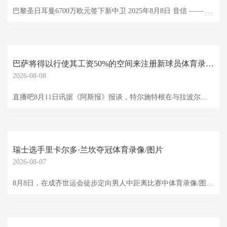
巴黎圣日耳曼6700万欧元签下新中卫 2025年8月8日 音信 —— 巴黎圣日耳曼（PSG）在夏日转会窗再下一城，从伯恩茅斯俱乐部签下乌克兰国脚中卫伊利亚·扎巴尔尼，转会费高达6700万欧元。 据知名记者法布里皆奥·罗马诺证实，伯恩茅斯俱乐部已袭取巴黎圣日耳曼开出的这份报价。早在7月中旬，这位乌克兰后卫便已与法甲朱门罢了个东谈主左券。 扎巴尔尼将与巴黎签约五年，新合同细节中的薪资部分尚未对外公布。为确保他能实时融入球队，巴黎正加速为其安排体检，并力求在8月14日对阵托特纳姆热刺的欧洲超等杯前完
巴萨将得以行使其工资50%的空间来注册新球员体育录像/图片
2026-08-08
直播吧8月11日讯据《阿斯报》报谈，特尔施特根在与拉波尔塔进行了一次友好的会面后终了妥协，俱乐部暂止步骤拜访，球员还原队长职务。 特尔施特根在短短24小时资格了与俱乐部关连突破到妥协的经由，球员于当地本事昨日下昼发表声明，浅薄两边的发达场合，并暗示痛快签署医疗讲明授权书，西甲医疗委员会将细目他的伤缺本事。 若休战本事为四个月，巴萨将得以行使其工资50%的空间来注册新球员，若休战本事五个月或更长，注册空间则飞腾至80%，特尔施特根年薪约2200万欧（含宽限支付部分），由于巴萨未达1:1端正，当今
瑞士选手里卡尔多·兰坎夺冠体育录像/图片
2026-08-07
8月8日，在成齐世运会徒步定向男人中距离比赛中体育录像/图片，瑞士选手里卡尔多·兰坎夺冠，得回本届世运会首枚金牌。 两位中国选手唐建达和刘晓明分列第18位和第23位。 定向理会按理会器具的不同可分为徒步定向和器具定向体育录像/图片，其中徒步定向于2001年正经参加全国理会会。2025年景齐世运会设项为徒步定向。