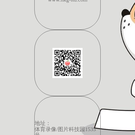
地址：
体育录像/图片科技园1535