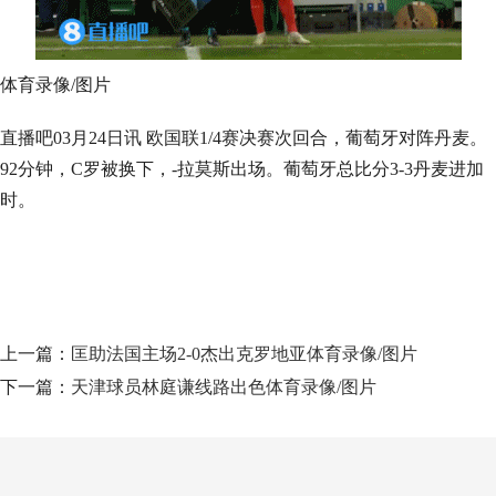
体育录像/图片
直播吧03月24日讯 欧国联1/4赛决赛次回合，葡萄牙对阵丹麦。
92分钟，C罗被换下，-拉莫斯出场。葡萄牙总比分3-3丹麦进加
时。
上一篇：
匡助法国主场2-0杰出克罗地亚体育录像/图片
下一篇：
天津球员林庭谦线路出色体育录像/图片