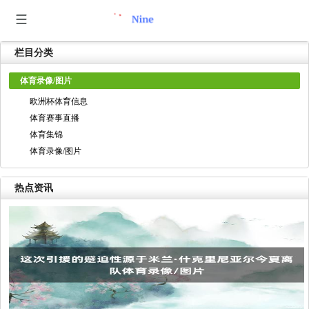
栏目分类
体育录像/图片
欧洲杯体育信息
体育赛事直播
体育集锦
体育录像/图片
热点资讯