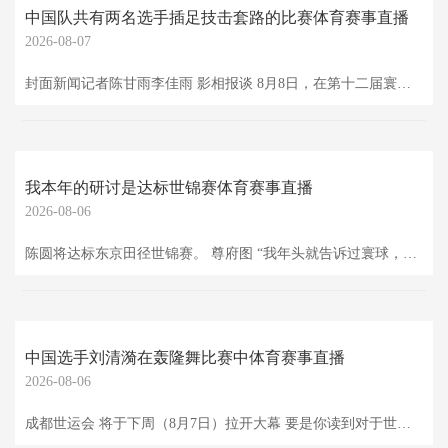
中国队共有两名选手插足技击套路的比赛体育赛事直播
2026-08-07
封面新闻记者陈甘雨李佳雨 影相报谈 8月8日，在第十二届寰宇相易会技击套路女子太极拳-太极剑万能比赛中，凭借两场比赛出色推崇，中国小将卢卓灵以总得益19.522分获取该神志金牌，这是本届世运会开赛中国代表团获取的首枚金牌。 卢卓灵在比赛中。 卢卓灵在比赛中。 卢卓灵在比赛中。 技击于2009年世运会动作邀请神志初度亮相，随后2013年及2022年两度受邀插足世运会。2025年景皆世运会，是技击初度成为世运会持重比赛神志。本次世运会，中国队共有两名选手插足技击套路的比赛。为了很好地备战比赛，卢卓
我本年的研讨是达标世锦赛体育赛事直播
2026-08-06
陈圆将达标东京田径世锦赛。 尊府图 “我年头就告诉过寰球，请寰球给我少量时辰，我本年的研讨是达标世锦赛。当今我作念到了赛前说的站上领奖台，突破PB，也达标了。” 8月4日晚上，站在衢州市体育中心融会场的夹杂采访区里，19岁的陈圆将濒临媒体的蛇矛短炮，既欢叫又松懈。就在几分钟之前，他刚刚在2025年宇宙田径锦标赛的须眉110米栏决赛中跑出13秒18的个东谈主最佳收货（PB），不仅夺得了个东谈主劳动生存中一个至极有含金量的宇宙冠军，而且获胜达标东京世锦赛，夺下了一张站上世界大赛的门票。 从冲破亚洲
中国选手刘清漪在轰隆舞比赛中体育赛事直播
2026-08-06
成都世运会 将于下周（8月7日）拉开大幕 要是你读到对于世运会先容的科普著作 无意率会有这样一句 “世运会短长奥项筹算详细性解析会” 然而当你看到成都世运会的技俩名单 也许会片刻愣一下—— 射箭、皮划艇、攀岩…… 这些不都是奥运技俩吗？ 还有腰旗橄榄球 这不是洛杉矶奥运会的新技俩吗？ △ 2025年景都世运会技俩。图源：成都世运会官网 既然是“非奥项筹算展示舞台” 为何这些奥运技俩又会出现？ 要交融这一表象 还得从世运会的降生提及 △ 1981年首届世运会棒球比赛现场。图源：外洋寰宇解析会协会