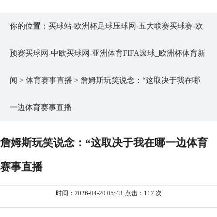
你的位置：
买球站-欧洲杯足球压球网-五大联赛买球赛-欧
预赛买球网-中欧买球网-亚洲体育FIFA滚球_欧洲杯体育新
闻
>
体育赛事直播
> 詹姆斯玩笑说念：“这取决于我在哪
一边体育赛事直播
詹姆斯玩笑说念：“这取决于我在哪一边体育
赛事直播
时间：2026-04-20 05:43
点击：117 次