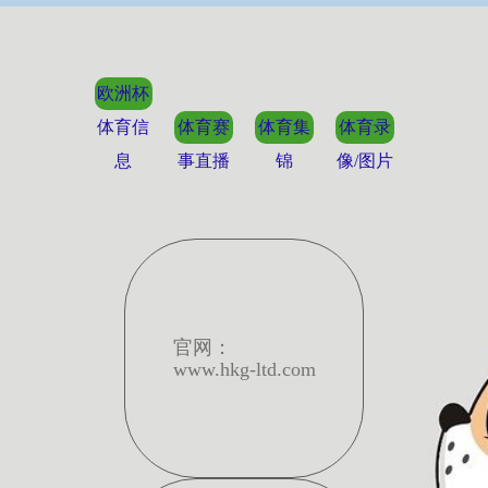
欧洲杯
体育信
体育赛
体育集
体育录
息
事直播
锦
像/图片
官网：
www.hkg-ltd.com