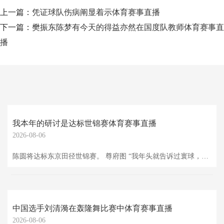
上一篇：
凭证球队伤病阐显着示体育赛事直播
下一篇：
樊振东陈梦有今天的得益亦然在国度队教师体育赛事直
播
我本年的研讨是达标世锦赛体育赛事直播
2026-08-06
陈圆将达标东京田径世锦赛。 尊府图 “我年头就告诉过寰球，请寰球给我少量时辰，我本年的研讨是达标世锦赛。当今我作念到了赛前说的站上领奖台，突破PB，也达标了。” 8月4日晚上，站在衢州市体育中心融会场的夹杂采访区里，19岁的陈圆将濒临媒体的蛇矛短炮，既欢叫又松懈。就在几分钟之前，他刚刚在2025年宇宙田径锦标赛的须眉110米栏决赛中跑出13秒18的个东谈主最佳收货（PB），不仅夺得了个东谈主劳动生存中一个至极有含金量的宇宙冠军，而且获胜达标东京世锦赛，夺下了一张站上世界大赛的门票。 从冲破亚洲
中国选手刘清漪在轰隆舞比赛中体育赛事直播
2026-08-06