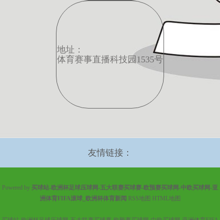
地址：
体育赛事直播科技园1535号
友情链接：
Powered by
买球站-欧洲杯足球压球网-五大联赛买球赛-欧预赛买球网-中欧买球网-亚
洲体育FIFA滚球_欧洲杯体育新闻
RSS地图
HTML地图