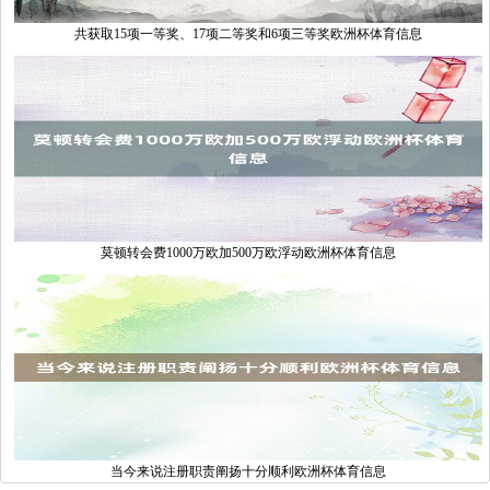
共获取15项一等奖、17项二等奖和6项三等奖欧洲杯体育信息
莫顿转会费1000万欧加500万欧浮动欧洲杯体育信息
当今来说注册职责阐扬十分顺利欧洲杯体育信息