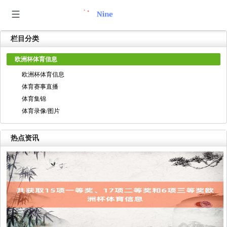
栏目分类
欧洲杯体育信息
欧洲杯体育信息
体育赛事直播
体育集锦
体育录像/图片
热点资讯