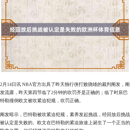
2月14日讯 NBA官方出具了昨天独行侠打败骁雄的裁判阐发，阐
发流露，昨天第四节临了2分钟的吹罚齐是正确的；临了时辰巴
特勒撞倒欧文被吹紧迫犯规，吹罚正确。
阐发暗示，巴特勒被吹紧迫犯规，素养发起挑战，经回放后挑战
被认定是失败的。欧文在巴特勒的紧迫旅途上诞生了一个正当的