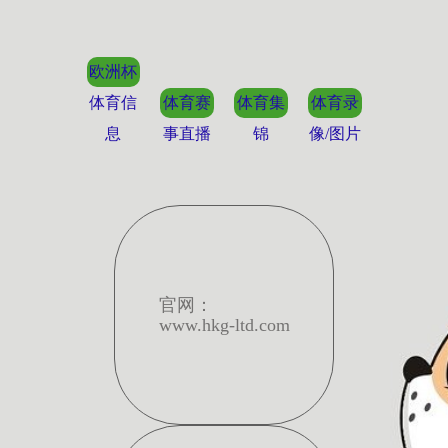
欧洲杯
体育信
体育赛
体育集
体育录
息
事直播
锦
像/图片
官网：
www.hkg-ltd.com