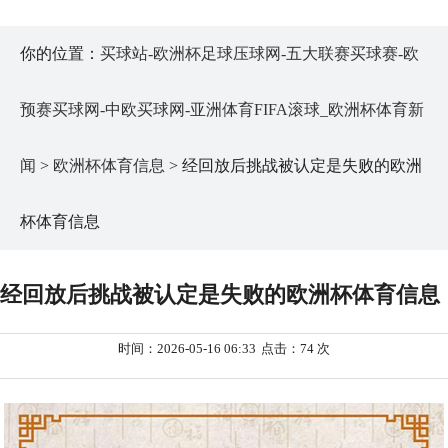
你的位置：
买球站-欧洲杯足球压球网-五大联赛买球赛-欧
预赛买球网-中欧买球网-亚洲体育FIFA滚球_欧洲杯体育新
闻
>
欧洲杯体育信息
> 经回放后挑战被认定是失败的欧洲
杯体育信息
经回放后挑战被认定是失败的欧洲杯体育信息
时间：2026-05-16 06:33
点击：74 次