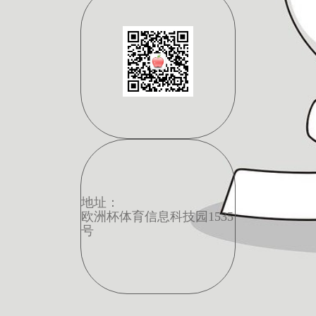
地址：
欧洲杯体育信息科技园1535
号