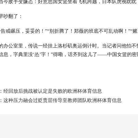
当今敌手变嫌态：好意思国女篮坐着飞机跨越，日本队虎视眈眈
早吵翻了：
子告戒碾压，妥妥的！”“别折腾了！郑薇的班底不可乱动啊！”“
的办公室里，传说一经挂上洛杉矶奥运倒计时。当记者问他怕不
信息，字典里没‘怂’字！”得嘞，话齐到这儿了——中国女篮的
：
经回放后挑战被认定是失败的欧洲杯体育信息
：
这种压力融会过贬责层传导至教师团队欧洲杯体育信息