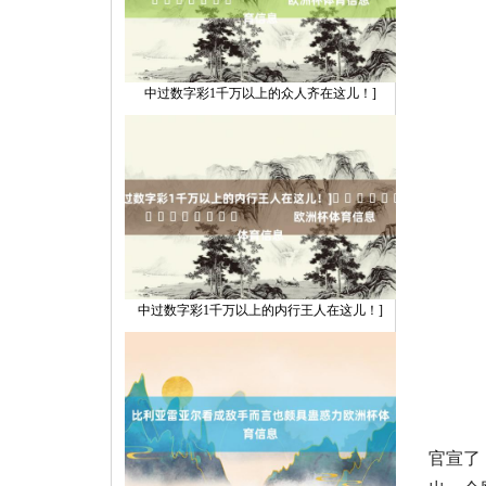
中过数字彩1千万以上的众人齐在这儿！]
中过数字彩1千万以上的内行王人在这儿！]
官宣了