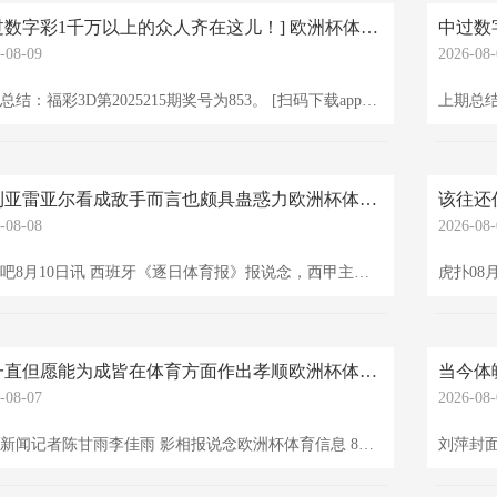
中过数字彩1千万以上的众人齐在这儿！] 欧洲杯体育信息
-08-09
2026-08
上期总结：福彩3D第2025215期奖号为853。 [扫码下载app欧洲杯体育信息，中过数字彩1千万以上的众人齐在这儿！]
比利亚雷亚尔看成敌手而言也颇具蛊惑力欧洲杯体育信息
-08-08
2026-08
直播吧8月10日讯 西班牙《逐日体育报》报说念，西甲主席特巴斯将联赛带到好意思国的构思迈出了决定性一步。多年来特巴斯一直奋发于让西甲国际化，现在他找到了理思的合营伙伴——巴塞罗那。 西班牙足协（RFEF）也对此握灵通魄力，具体的比赛是2025/26赛季第17轮比利亚雷亚尔对阵巴萨的比赛，有望在好意思国迈阿密的硬石领路场举行。 此事将由西班牙足球届的最高处理层进行探讨，若是赢得批准，关连部门将会开动必要要领，初次央求将一场西甲联赛放在西班牙境外举行。随后还需将此央求提交至协会大会表决。 特巴斯几
我一直但愿能为成皆在体育方面作出孝顺欧洲杯体育信息
-08-07
2026-08
封面新闻记者陈甘雨李佳雨 影相报说念欧洲杯体育信息 8月8日，在第十二届全国通顺会技击套路女子太极拳-太极剑万能比赛中，凭借两场比赛出色倡导，中国小将卢卓灵以总收获19.522获取该名目金牌，这是本届世运会开赛中国代表团获取的首枚金牌。值得一提的是，担任卢卓灵诠释的是周竞，是一位成皆东说念主。 卢卓灵在比赛中 “相配运道能投入此次全国通顺会，算作村生泊长的成皆东说念主。看到咱们成皆通过举办大运会、世运会，成为名副其实的赛事之皆。我一直但愿能为成皆在体育方面作出孝顺，如今能通过我方的特长，在技击