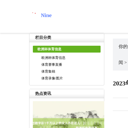
栏目分类
你的
欧洲杯体育信息
欧洲杯体育信息
闻
>
体育赛事直播
体育集锦
体育录像/图片
20
热点资讯