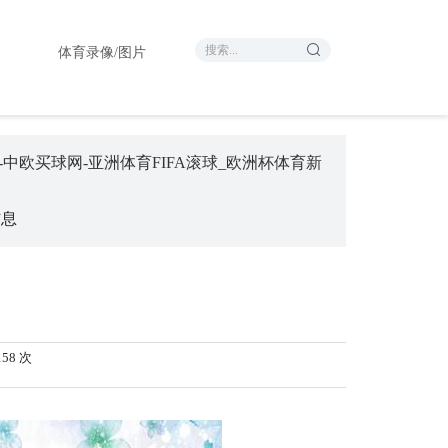
体育录像/图片
中欧买球网-亚洲体育FIFA滚球_欧洲杯体育新
信息
58 次