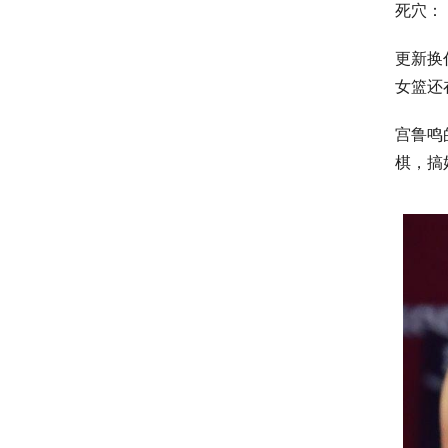
死穴：
更新换
女篮还
宫鲁鸣
棋，搞