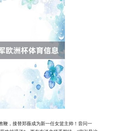
掌教鞭，接替郑薇成为新一任女篮主帅！音问一