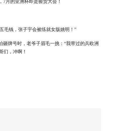
，7月的亚洲杯即是验货大会！
赌五毛钱，张子宇会被练就女版姚明！”
怕砸牌号时，老爷子眉毛一挑：“我带过的兵欧洲
密斯们，冲啊！