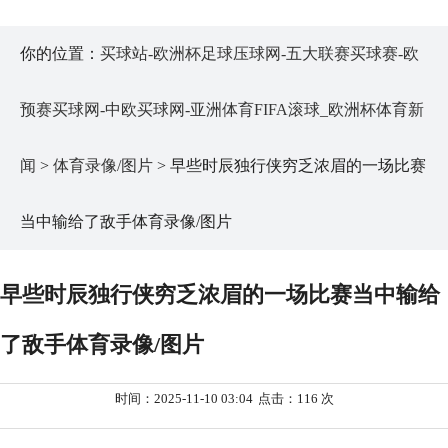
你的位置：
买球站-欧洲杯足球压球网-五大联赛买球赛-欧
预赛买球网-中欧买球网-亚洲体育FIFA滚球_欧洲杯体育新
闻
>
体育录像/图片
> 早些时辰独行侠穷乏浓眉的一场比赛
当中输给了敌手体育录像/图片
早些时辰独行侠穷乏浓眉的一场比赛当中输给
了敌手体育录像/图片
时间：2025-11-10 03:04
点击：116 次