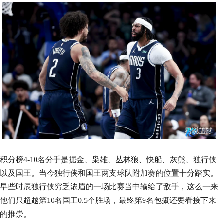
积分榜4-10名分手是掘金、枭雄、丛林狼、快船、灰熊、独行侠
以及国王。当今独行侠和国王两支球队附加赛的位置十分踏实。
早些时辰独行侠穷乏浓眉的一场比赛当中输给了敌手，这么一来
他们只超越第10名国王0.5个胜场，最终第9名包摄还要看接下来
的推崇。