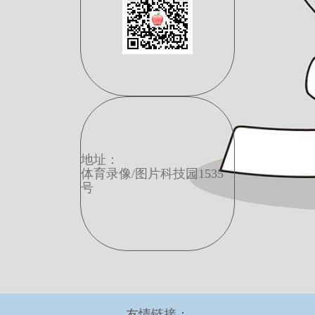
地址：
体育录像/图片科技园1535
号
友情链接：