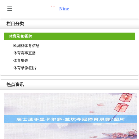
栏目分类
体育录像/图片
欧洲杯体育信息
体育赛事直播
体育集锦
体育录像/图片
热点资讯