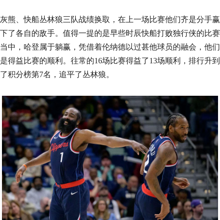
灰熊、快船丛林狼三队战绩换取，在上一场比赛他们齐是分手赢
下了各自的敌手。值得一提的是早些时辰快船打败独行侠的比赛
当中，哈登属于躺赢，凭借着伦纳德以过甚他球员的融会，他们
是得益比赛的顺利。往常的16场比赛得益了13场顺利，排行升到
了积分榜第7名，追平了丛林狼。