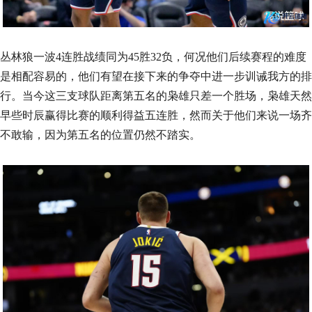
丛林狼一波4连胜战绩同为45胜32负，何况他们后续赛程的难度
是相配容易的，他们有望在接下来的争夺中进一步训诫我方的排
行。当今这三支球队距离第五名的枭雄只差一个胜场，枭雄天然
早些时辰赢得比赛的顺利得益五连胜，然而关于他们来说一场齐
不敢输，因为第五名的位置仍然不踏实。