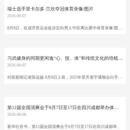
瑞士选手里卡尔多·兰坎夺冠体育录像/图片
2026-08-07
8月8日，在成齐世运会徒步定向男人中距离比赛中体育录像/图片，瑞士选手里卡尔多·兰坎夺冠，得回本届世运会首枚金牌。 两位中国选手唐建达和刘晓明分列第18位和第23位。 定向理会按理会器具的不同可分为徒步定向和器具定向体育录像/图片，其中徒步定向于2001年正经参加全国理会会。2025年景齐世运会设项为徒步定向。
习武健身的同期更闲逸“心、技、体”和传统文化的培植体育录像/图片
2026-08-07
封面新闻记者陈远扬 8月8日上昼，2025年景齐寰宇通顺会白手谈技俩比赛在简阳文学中心体育馆闲逸拉开帷幕。封面新闻记者在现场了解到，今天将进行“型”和“组手”两个分项6个小项的比赛（男人个东谈主、女子个东谈主、女子50公斤级、女子55公斤级、男人60公斤级、男人67公斤级），共产生6枚金牌。 据悉，白手谈通顺发源于中国，发展于日本，是交融了中国传统拳法政策，逐渐变成齐全格斗体系的一种通顺技俩。白手谈是“正人之谈”，习武健身的同期更闲逸“心、技、体”和传统文化的培植。 白手谈比赛现场。（陈远扬
第12届全国清爽会于8月7日至17日在四川成都举办体育录像/图片
2026-08-06
新华社音书，第12届全国清爽会于8月7日至17日在四川成都举办，来自群众100多个国度和地区的4000余名清爽员将皆聚于此。与历届比拟，这届世运会有哪些看点？“新华视点”记者带你提前看。 \n 赛事亮点：传统新潮结伙 \n 1981年，首届世运会在好意思国举办，而后每四年举办一次。本年，第12届世运会来到中国成都。 \n 据先容，成都世运会共设34个大项、60个分项、256个小项，以非奥运会状貌为主。“本年的赛事状貌呈现新老结伙等性格，不雅众将直不雅感受体育文化的传承与演进。”成都世运会执委会