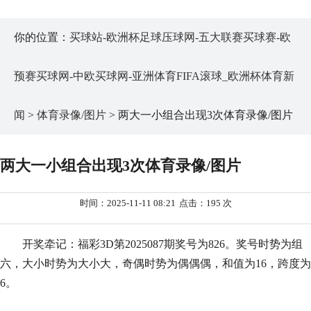
你的位置：
买球站-欧洲杯足球压球网-五大联赛买球赛-欧
预赛买球网-中欧买球网-亚洲体育FIFA滚球_欧洲杯体育新
闻
>
体育录像/图片
> 两大一小组合出现3次体育录像/图片
两大一小组合出现3次体育录像/图片
时间：2025-11-11 08:21
点击：195 次
开奖牵记：福彩3D第2025087期奖号为826。奖号时势为组
六，大小时势为大小大，奇偶时势为偶偶偶，和值为16，跨度为
6。