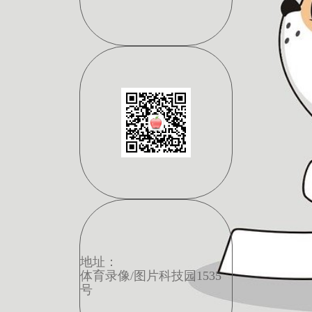
地址：
体育录像/图片科技园1535
号