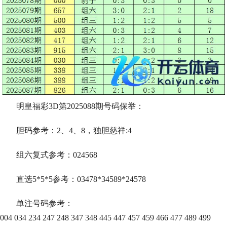
明皇福彩3D第2025088期号码保举：
胆码参考：2、4、8，独胆慈祥:4
组六复式参考：024568
直选5*5*5参考：03478*34589*24578
单注号码参考：
004 034 234 247 248 347 348 445 447 457 459 466 477 489 499