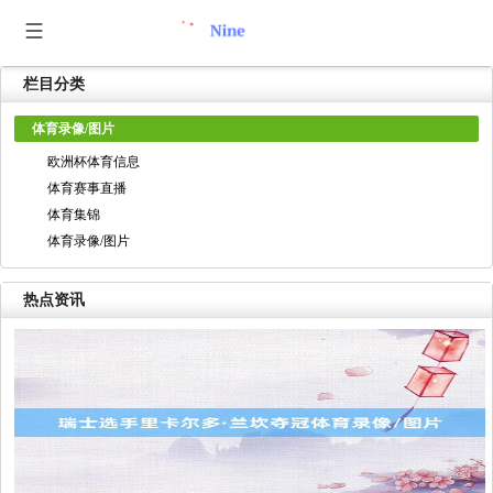
栏目分类
体育录像/图片
欧洲杯体育信息
体育赛事直播
体育集锦
体育录像/图片
热点资讯