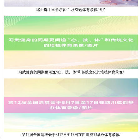
瑞士选手里卡尔多·兰坎夺冠体育录像/图片
习武健身的同期更闲逸“心、技、体”和传统文化的培植体育录像/
第12届全国清爽会于8月7日至17日在四川成都举办体育录像/