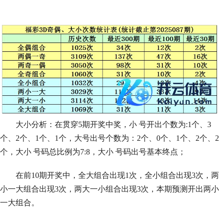
大小分析：在贯穿5期开奖中奖，小 号开出个数为:1个、3
个、2个、1个、1个，大号出号个数为：2个、0个、1个、2个、2
个，大小 号码总比例为7:8，大小 号码出号基本终点；
在前10期开奖中，全大组合出现1次，全小组合出现3次，两
小一大组合出现3次，两大一小组合出现3次，本期预测开出两小
一大组合。