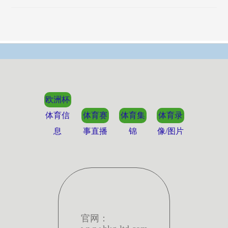
欧洲杯
体育信
体育赛
体育集
体育录
息
事直播
锦
像/图片
官网：