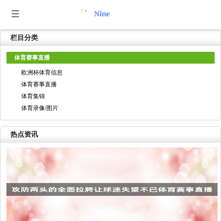
栏目分类
体育赛事直播
欧洲杯体育信息
体育赛事直播
体育集锦
体育录像/图片
热点资讯