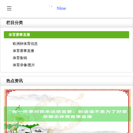
栏目分类
体育赛事直播
欧洲杯体育信息
体育赛事直播
体育集锦
体育录像/图片
热点资讯