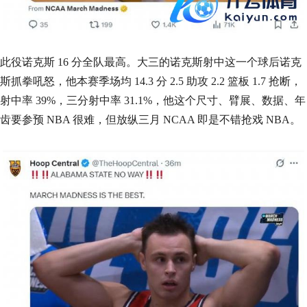
此役诺克斯 16 分全队最高。大三的诺克斯射中这一个球后诺克
斯抓拳吼怒，他本赛季场均 14.3 分 2.5 助攻 2.2 篮板 1.7 抢断，
射中率 39%，三分射中率 31.1%，他这个尺寸、臂展、数据、年
齿要参预 NBA 很难，但放纵三月 NCAA 即是不错抢戏 NBA。