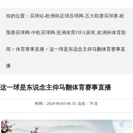
你的位置：
买球站-欧洲杯足球压球网-五大联赛买球赛-欧
预赛买球网-中欧买球网-亚洲体育FIFA滚球_欧洲杯体育新
闻
>
体育赛事直播
> 这一球是东说念主仰马翻体育赛事直
播
这一球是东说念主仰马翻体育赛事直播
时间：2026-06-03 06:53
点击：79 次