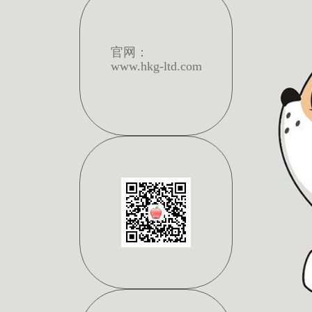
官网：
www.hkg-ltd.com