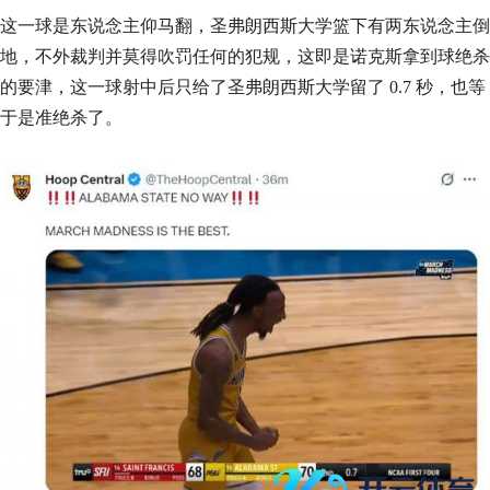
这一球是东说念主仰马翻，圣弗朗西斯大学篮下有两东说念主倒
地，不外裁判并莫得吹罚任何的犯规，这即是诺克斯拿到球绝杀
的要津，这一球射中后只给了圣弗朗西斯大学留了 0.7 秒，也等
于是准绝杀了。