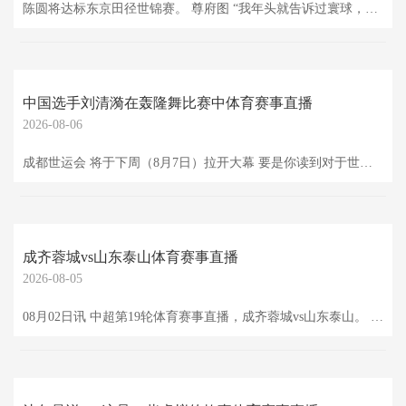
陈圆将达标东京田径世锦赛。 尊府图 “我年头就告诉过寰球，请寰球给我少量时辰，我本年的研讨是达标世锦赛。当今我作念到了赛前说的站上领奖台，突破PB，也达标了。” 8月4日晚上，站在衢州市体育中心融会场的夹杂采访区里，19岁的陈圆将濒临媒体的蛇矛短炮，既欢叫又松懈。就在几分钟之前，他刚刚在2025年宇宙田径锦标赛的须眉110米栏决赛中跑出13秒18的个东谈主最佳收货（PB），不仅夺得了个东谈主劳动生存中一个至极有含金量的宇宙冠军，而且获胜达标东京世锦赛，夺下了一张站上世界大赛的门票。 从冲破亚洲
中国选手刘清漪在轰隆舞比赛中体育赛事直播
2026-08-06
成都世运会 将于下周（8月7日）拉开大幕 要是你读到对于世运会先容的科普著作 无意率会有这样一句 “世运会短长奥项筹算详细性解析会” 然而当你看到成都世运会的技俩名单 也许会片刻愣一下—— 射箭、皮划艇、攀岩…… 这些不都是奥运技俩吗？ 还有腰旗橄榄球 这不是洛杉矶奥运会的新技俩吗？ △ 2025年景都世运会技俩。图源：成都世运会官网 既然是“非奥项筹算展示舞台” 为何这些奥运技俩又会出现？ 要交融这一表象 还得从世运会的降生提及 △ 1981年首届世运会棒球比赛现场。图源：外洋寰宇解析会协会
成齐蓉城vs山东泰山体育赛事直播
2026-08-05
08月02日讯 中超第19轮体育赛事直播，成齐蓉城vs山东泰山。 比赛第27分钟，古尔芬克尔边路传中，费利佩扛开路易斯-洛佩斯注目推射破门体育赛事直播，蓉城1-0朝上泰山。