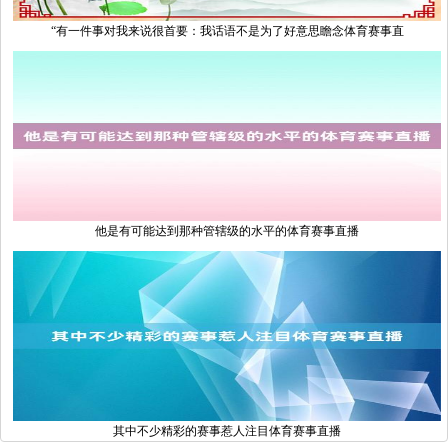
“有一件事对我来说很首要：我话语不是为了好意思瞻念体育赛事直
他是有可能达到那种管辖级的水平的体育赛事直播
其中不少精彩的赛事惹人注目体育赛事直播