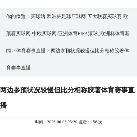
你的位置：
买球站-欧洲杯足球压球网-五大联赛买球赛-欧
预赛买球网-中欧买球网-亚洲体育FIFA滚球_欧洲杯体育新
闻
>
体育赛事直播
> 两边参预状况较慢但比分相称胶著体
育赛事直播
两边参预状况较慢但比分相称胶著体育赛事直
播
时间：2026-06-05 05:20
点击：156 次