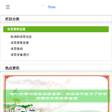
栏目分类
体育赛事直播
欧洲杯体育信息
体育赛事直播
体育集锦
体育录像/图片
热点资讯