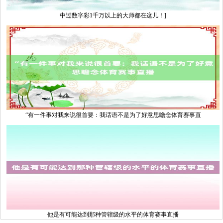
中过数字彩1千万以上的大师都在这儿！]
“有一件事对我来说很首要：我话语不是为了好意思瞻念体育赛事直
他是有可能达到那种管辖级的水平的体育赛事直播