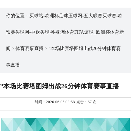
你的位置：
买球站-欧洲杯足球压球网-五大联赛买球赛-欧
预赛买球网-中欧买球网-亚洲体育FIFA滚球_欧洲杯体育新
闻
>
体育赛事直播
> ”本场比赛塔图姆出战26分钟体育赛
事直播
”本场比赛塔图姆出战26分钟体育赛事直播
时间：2026-06-05 03:58
点击：67 次